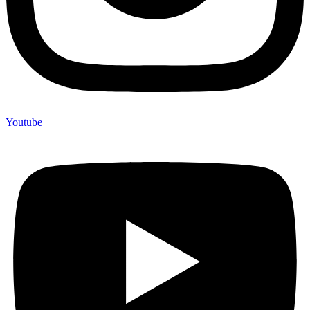
Youtube