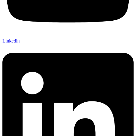
Linkedin