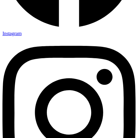
Instagram