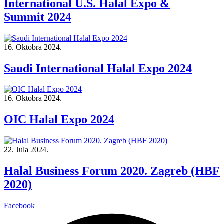
International U.S. Halal Expo &
Summit 2024
16. Oktobra 2024.
Saudi International Halal Expo 2024
16. Oktobra 2024.
OIC Halal Expo 2024
22. Jula 2024.
Halal Business Forum 2020. Zagreb (HBF
2020)
Facebook