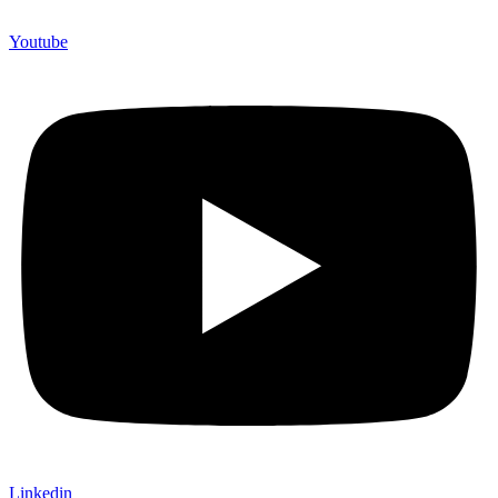
Youtube
Linkedin