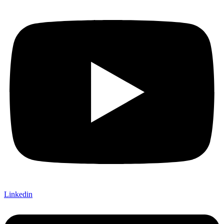
Linkedin