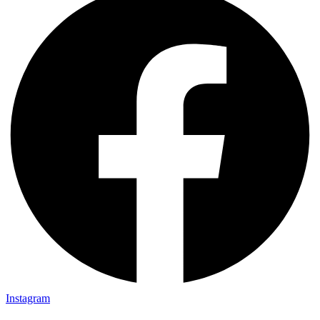
Instagram