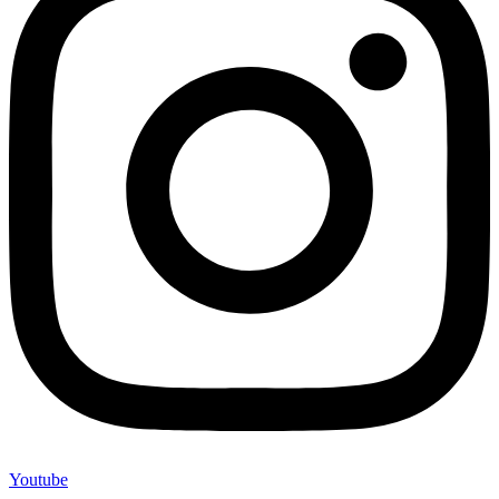
Youtube