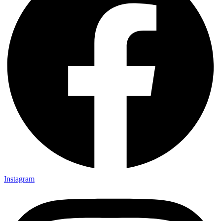
Instagram