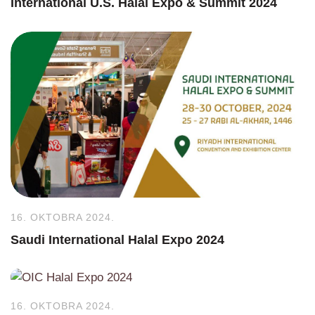
International U.S. Halal Expo & Summit 2024
16. OKTOBRA 2024.
Saudi International Halal Expo 2024
16. OKTOBRA 2024.