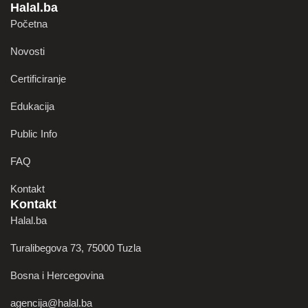
Halal.ba
Početna
Novosti
Certificiranje
Edukacija
Public Info
FAQ
Kontakt
Kontakt
Halal.ba
Turalibegova 73, 75000 Tuzla
Bosna i Hercegovina
agencija@halal.ba