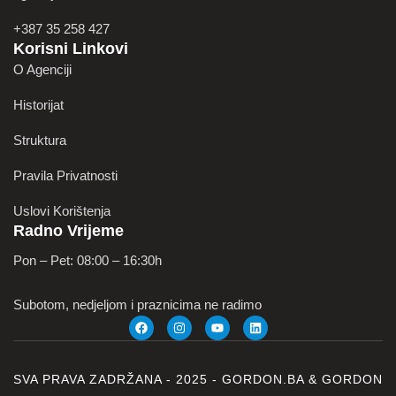
+387 35 258 427
Korisni Linkovi
O Agenciji
Historijat
Struktura
Pravila Privatnosti
Uslovi Korištenja
Radno Vrijeme
Pon – Pet: 08:00 – 16:30h
Subotom, nedjeljom i praznicima ne radimo
SVA PRAVA ZADRŽANA - 2025 -
GORDON.BA
&
GORDON