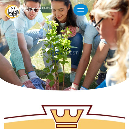
VIJESTI