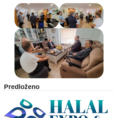
Predloženo