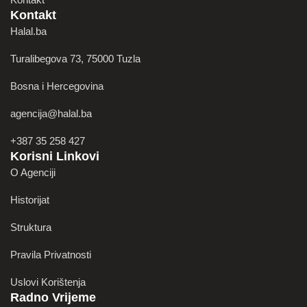
Kontakt
Halal.ba
Turalibegova 73, 75000 Tuzla
Bosna i Hercegovina
agencija@halal.ba
+387 35 258 427
Korisni Linkovi
O Agenciji
Historijat
Struktura
Pravila Privatnosti
Uslovi Korištenja
Radno Vrijeme