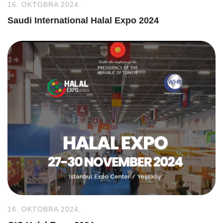
16. OKTOBRA 2024.
Saudi International Halal Expo 2024
16. OKTOBRA 2024.