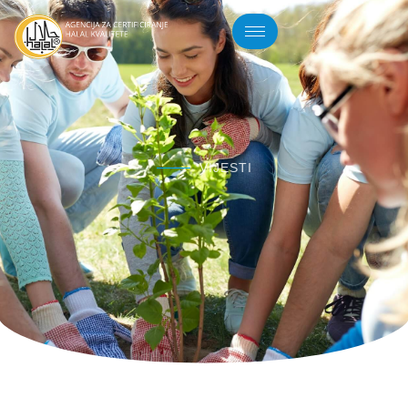
VIJESTI