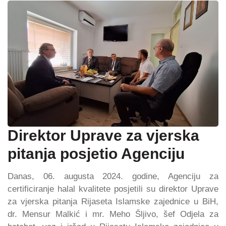
Direktor Uprave za vjerska
pitanja posjetio Agenciju
Danas, 06. augusta 2024. godine, Agenciju za
certificiranje halal kvalitete posjetili su direktor Uprave
za vjerska pitanja Rijaseta Islamske zajednice u BiH,
dr. Mensur Malkić i mr. Meho Šljivo, šef Odjela za