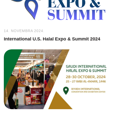
14. NOVEMBRA 2024.
International U.S. Halal Expo & Summit 2024