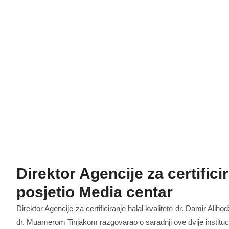
Direktor Agencije za certificir
posjetio Media centar
Direktor Agencije za certificiranje halal kvalitete dr. Damir Ali
dr. Muamerom Tinjakom razgovarao o saradnji ove dvije instituci