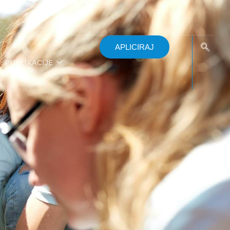
APLICIRAJ
PUBLIKACIJE