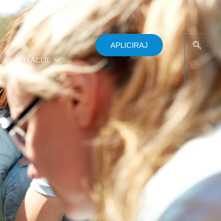
APLICIRAJ
PUBLIKACIJE