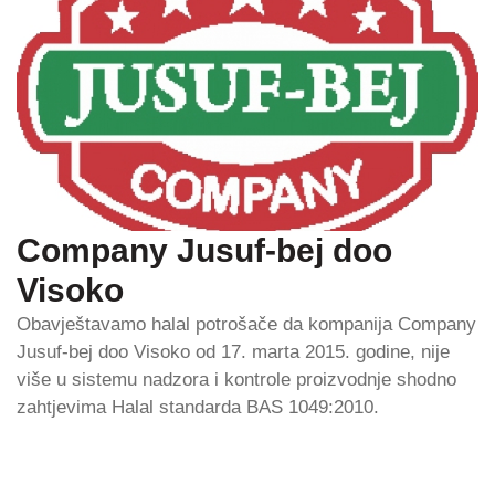
Company Jusuf-bej doo
Visoko
Obavještavamo halal potrošače da kompanija Company
Jusuf-bej doo Visoko od 17. marta 2015. godine, nije
više u sistemu nadzora i kontrole proizvodnje shodno
zahtjevima Halal standarda BAS 1049:2010.