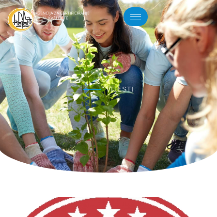
VIJESTI