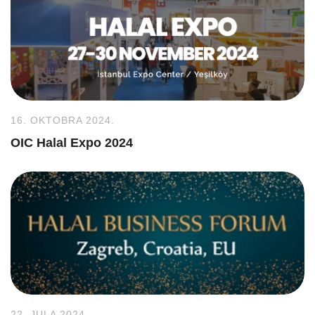
16. OKTOBRA 2024.
OIC Halal Expo 2024
22. JULA 2024.