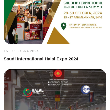
16. OKTOBRA 2024.
Saudi International Halal Expo 2024