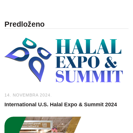
Predloženo
14. NOVEMBRA 2024.
International U.S. Halal Expo & Summit 2024