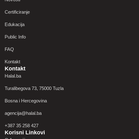
Certificiranje
Edukacija
Public Info
FAQ
Kontakt
Kontakt
Halal.ba
Turalibegova 73, 75000 Tuzla
Bosna i Hercegovina
agencija@halal.ba
+387 35 258 427
Korisni Linkovi