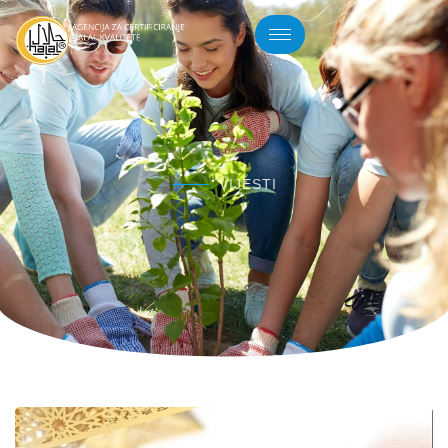
VIJESTI