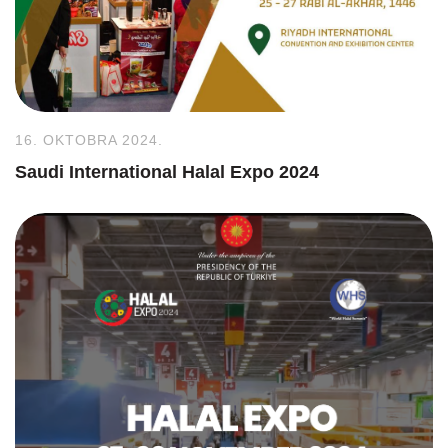
16. OKTOBRA 2024.
Saudi International Halal Expo 2024