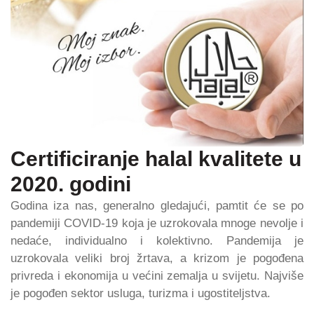
Certificiranje halal kvalitete u
2020. godini
Godina iza nas, generalno gledajući, pamtit će se po
pandemiji COVID-19 koja je uzrokovala mnoge nevolje i
nedaće, individualno i kolektivno. Pandemija je
uzrokovala veliki broj žrtava, a krizom je pogođena
privreda i ekonomija u većini zemalja u svijetu. Najviše
je pogođen sektor usluga, turizma i ugostiteljstva.