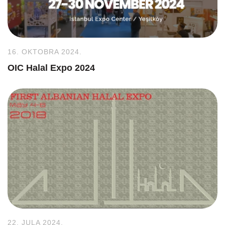
16. OKTOBRA 2024.
OIC Halal Expo 2024
22. JULA 2024.