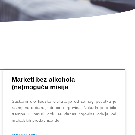
Marketi bez alkohola –
(ne)moguća misija
Sastavni dio ljudske civilizacije od samog početka je
razmjena dobara, odnosno trgovina. Nekada je to bila
trampa u naturi dok se danas trgovina odvija od
mahalskih prodavnica do