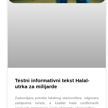
Testni informativni tekst Halal-
utrka za milijarde
Zadovoljava potrebe lokalnog stanovništva, odgovara
zahtjevima turista, a kvalitet halal certificiranih