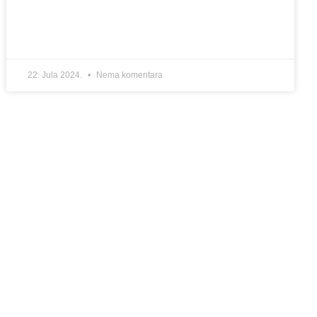
22. Jula 2024.
Nema komentara