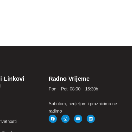
i Linkovi
Radno Vrijeme
i
Pon – Pet: 08:00 – 16:30h
Subotom, nedjeljom i praznicima ne
radimo
ivatnosti