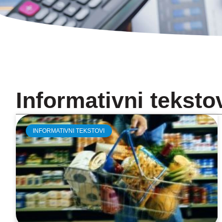
Informativni teksto
INFORMATIVNI TEKSTOVI