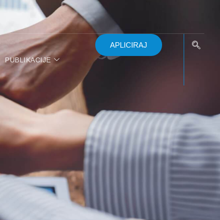
APLICIRAJ
PUBLIKACIJE