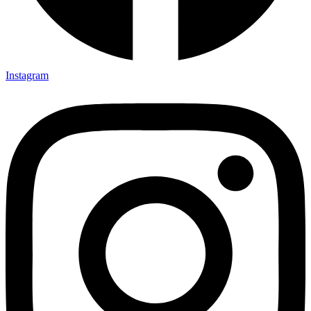
Instagram