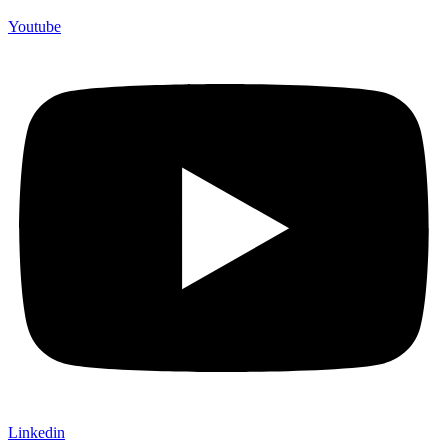
Youtube
Linkedin