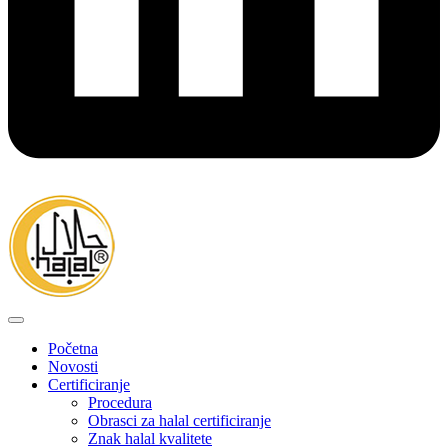
Početna
Novosti
Certificiranje
Procedura
Obrasci za halal certificiranje
Znak halal kvalitete