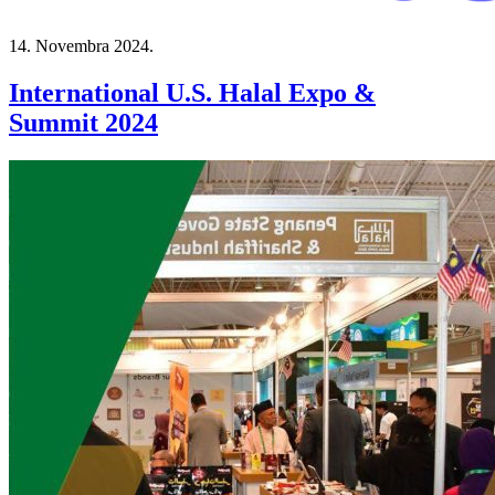
14. Novembra 2024.
International U.S. Halal Expo &
Summit 2024