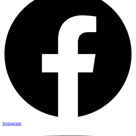
Instagram