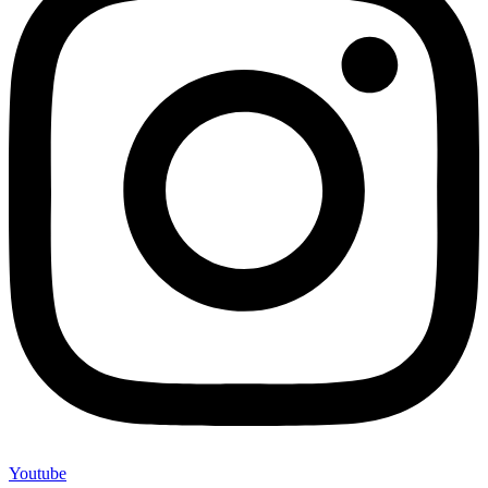
Youtube