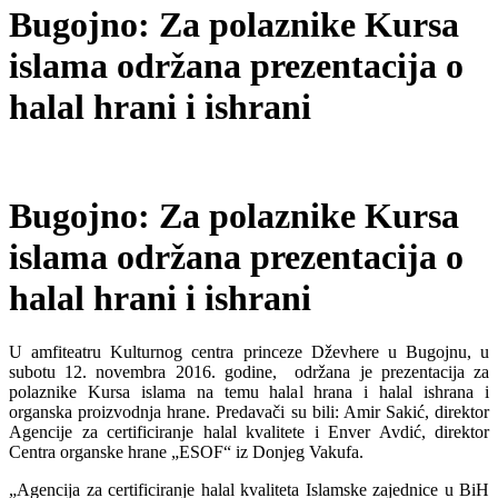
Bugojno: Za polaznike Kursa
islama održana prezentacija o
halal hrani i ishrani
Bugojno: Za polaznike Kursa
islama održana prezentacija o
halal hrani i ishrani
U amfiteatru Kulturnog centra princeze Dževhere u Bugojnu, u
subotu 12. novembra 2016. godine, održana je prezentacija za
polaznike Kursa islama na temu halal hrana i halal ishrana i
organska proizvodnja hrane. Predavači su bili: Amir Sakić, direktor
Agencije za certificiranje halal kvalitete i Enver Avdić, direktor
Centra organske hrane „ESOF“ iz Donjeg Vakufa.
„Agencija za certificiranje halal kvaliteta Islamske zajednice u BiH