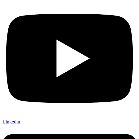
Linkedin