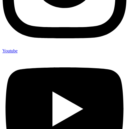
Youtube