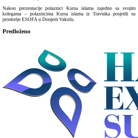
Nakon prezentacije polaznici Kursa islama zajedno sa svojim
kolegama – polaznicima Kursa islama iz Travnika posjetili su
prostorije ESOFA u Donjem Vakufu.
Predloženo