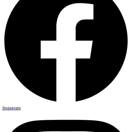
Instagram