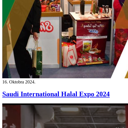
16. Oktobra 2024.
Saudi International Halal Expo 2024