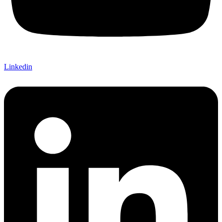
Linkedin