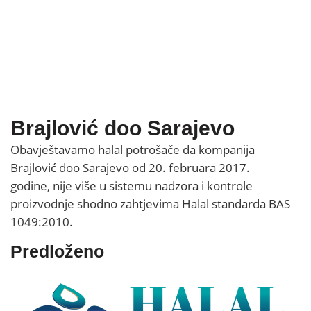
Brajlović doo Sarajevo
Obavještavamo halal potrošače da kompanija
Brajlović doo Sarajevo od 20. februara 2017.
godine, nije više u sistemu nadzora i kontrole
proizvodnje shodno zahtjevima Halal standarda BAS
1049:2010.
Predloženo