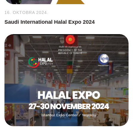
16. OKTOBRA 2024.
Saudi International Halal Expo 2024