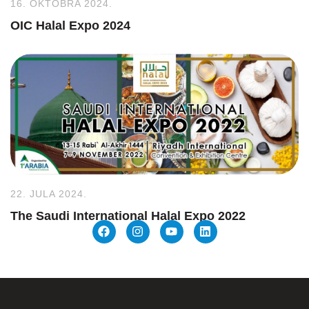
16. OKTOBRA 2024.
OIC Halal Expo 2024
22. JULA 2024.
The Saudi International Halal Expo 2022