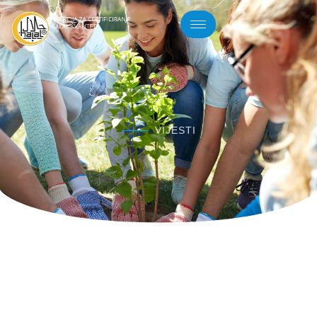
VIJESTI