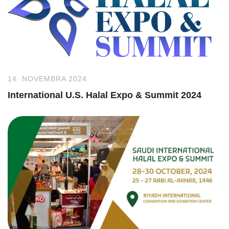
14. NOVEMBRA 2024.
International U.S. Halal Expo & Summit 2024