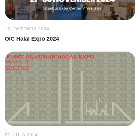
16. OKTOBRA 2024.
OIC Halal Expo 2024
22. JULA 2024.