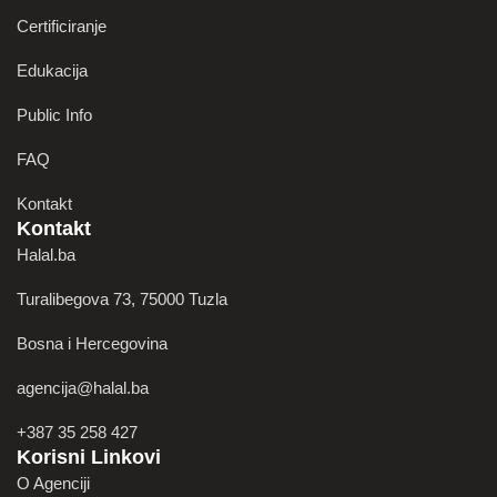
Certificiranje
Edukacija
Public Info
FAQ
Kontakt
Kontakt
Halal.ba
Turalibegova 73, 75000 Tuzla
Bosna i Hercegovina
agencija@halal.ba
+387 35 258 427
Korisni Linkovi
O Agenciji