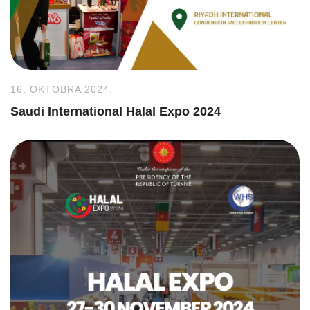
16. OKTOBRA 2024.
Saudi International Halal Expo 2024