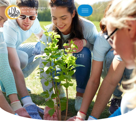
VIJESTI