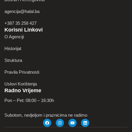
agencija@halal.ba
+387 35 258 427
Korisni Linkovi
O Agenciji
Historijat
Struktura
Pravila Privatnosti
Uslovi Korištenja
Radno Vrijeme
Pon – Pet: 08:00 – 16:30h
Subotom, nedjeljom i praznicima ne radimo