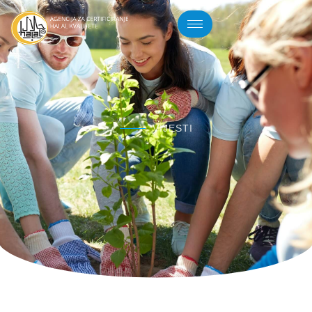
VIJESTI