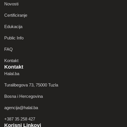
Novosti
Certificiranje
Edukacija
Public Info
FAQ
Kontakt
Kontakt
Halal.ba
Turalibegova 73, 75000 Tuzla
Bosna i Hercegovina
agencija@halal.ba
+387 35 258 427
Korisni Linkovi