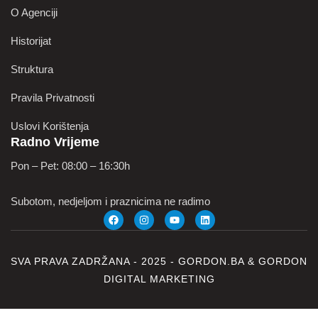
O Agenciji
Historijat
Struktura
Pravila Privatnosti
Uslovi Korištenja
Radno Vrijeme
Pon – Pet: 08:00 – 16:30h
Subotom, nedjeljom i praznicima ne radimo
SVA PRAVA ZADRŽANA - 2025 -
GORDON.BA
&
GORDON
DIGITAL MARKETING