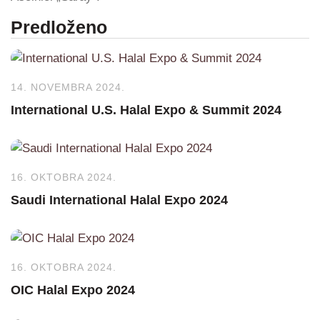
Predloženo
14. NOVEMBRA 2024.
International U.S. Halal Expo & Summit 2024
16. OKTOBRA 2024.
Saudi International Halal Expo 2024
16. OKTOBRA 2024.
OIC Halal Expo 2024