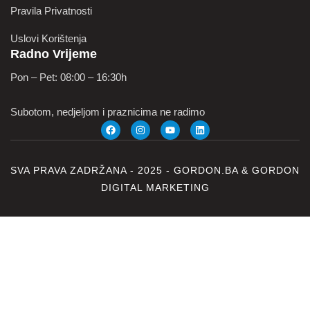
Pravila Privatnosti
Uslovi Korištenja
Radno Vrijeme
Pon – Pet: 08:00 – 16:30h
Subotom, nedjeljom i praznicima ne radimo
SVA PRAVA ZADRŽANA - 2025 -
GORDON.BA
&
GORDON
DIGITAL MARKETING