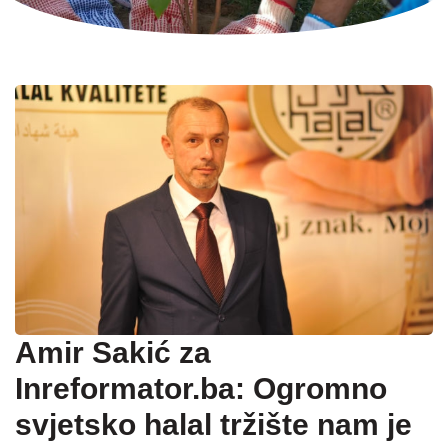
Amir Sakić za
Inreformator.ba: Ogromno
svjetsko halal tržište nam je