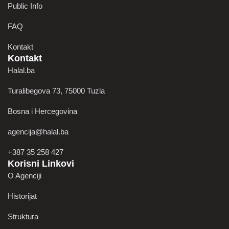
Public Info
FAQ
Kontakt
Kontakt
Halal.ba
Turalibegova 73, 75000 Tuzla
Bosna i Hercegovina
agencija@halal.ba
+387 35 258 427
Korisni Linkovi
O Agenciji
Historijat
Struktura