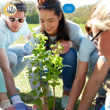
VIJESTI