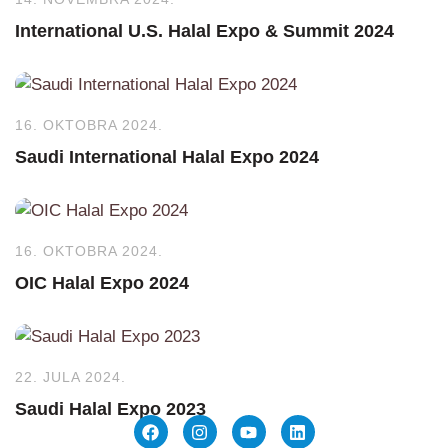
International U.S. Halal Expo & Summit 2024
16. OKTOBRA 2024.
Saudi International Halal Expo 2024
16. OKTOBRA 2024.
OIC Halal Expo 2024
22. JULA 2024.
Saudi Halal Expo 2023