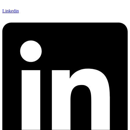
Linkedin