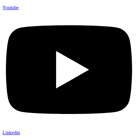
Youtube
Linkedin