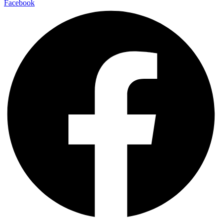
Facebook