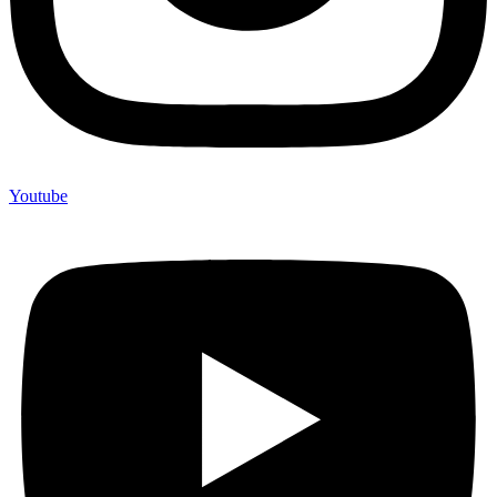
Youtube