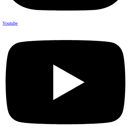
Youtube