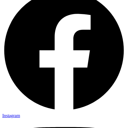
Instagram