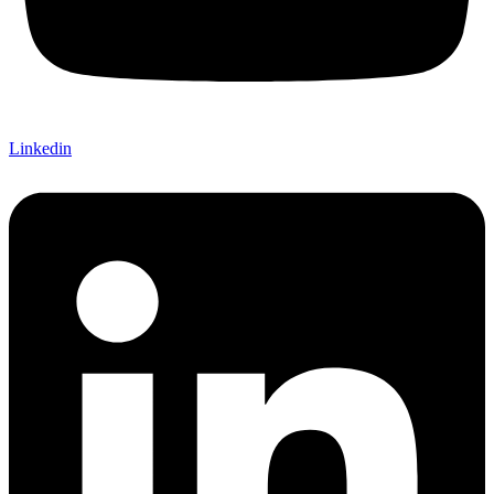
Linkedin