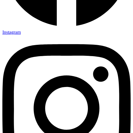
Instagram