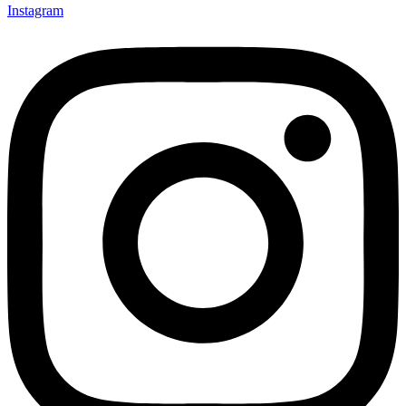
Instagram