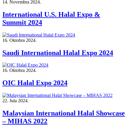
14. Novembra 2024.
International U.S. Halal Expo &
Summit 2024
16. Oktobra 2024.
Saudi International Halal Expo 2024
16. Oktobra 2024.
OIC Halal Expo 2024
22. Jula 2024.
Malaysian International Halal Showcase
– MIHAS 2022