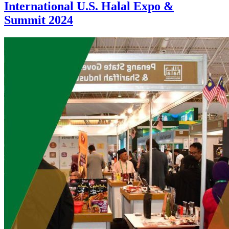
International U.S. Halal Expo &
Summit 2024