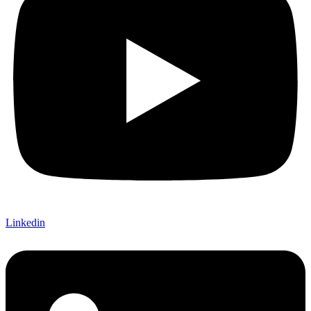
Linkedin