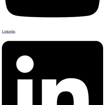
Linkedin