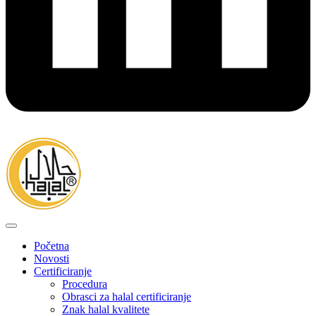
Početna
Novosti
Certificiranje
Procedura
Obrasci za halal certificiranje
Znak halal kvalitete