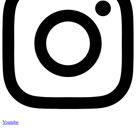
Youtube