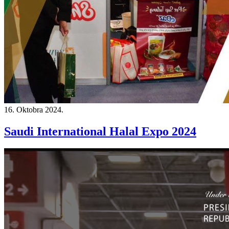
16. Oktobra 2024.
Saudi International Halal Expo 2024