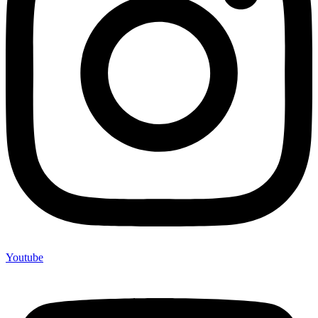
Youtube