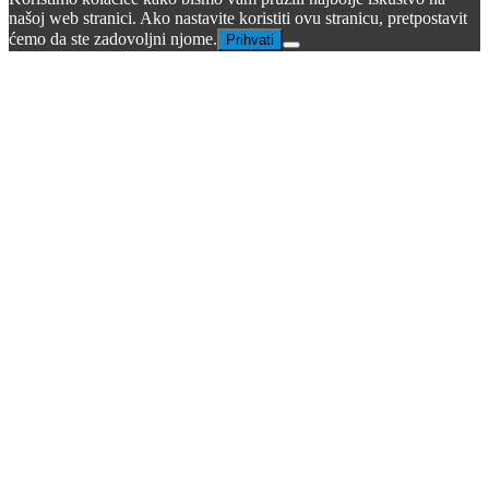
našoj web stranici. Ako nastavite koristiti ovu stranicu, pretpostavit
ćemo da ste zadovoljni njome.
Prihvati