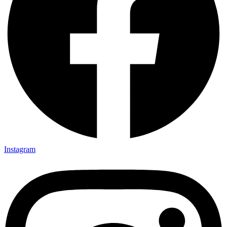
Instagram