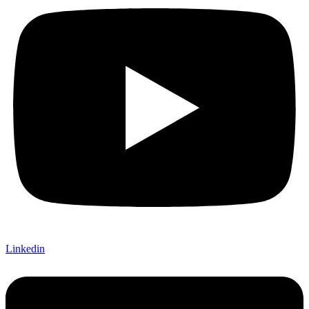
Linkedin