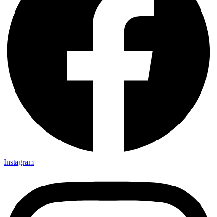
Instagram