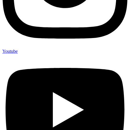
Youtube