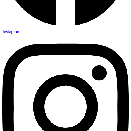
Instagram