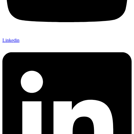
Linkedin