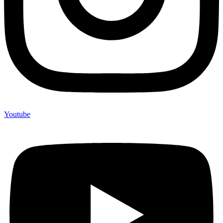
Youtube