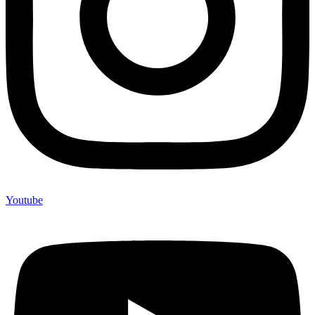
Youtube