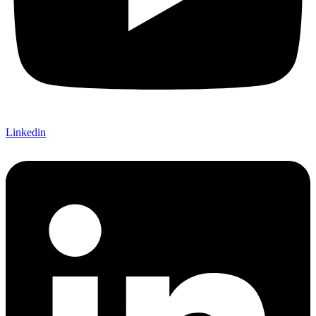
Linkedin