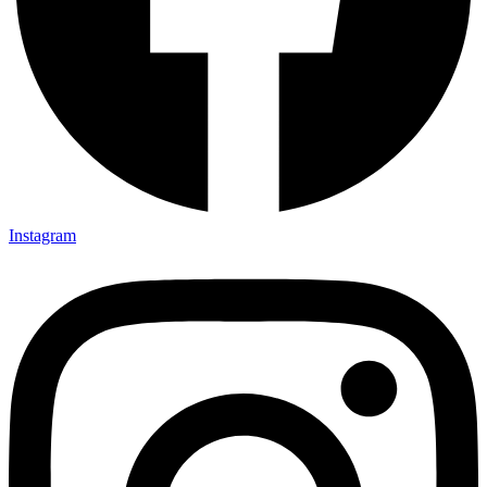
Instagram