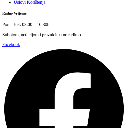
Uslovi Korištenja
Radno Vrijeme
Pon – Pet: 08:00 – 16:30h
Subotom, nedjeljom i praznicima ne radimo
Facebook