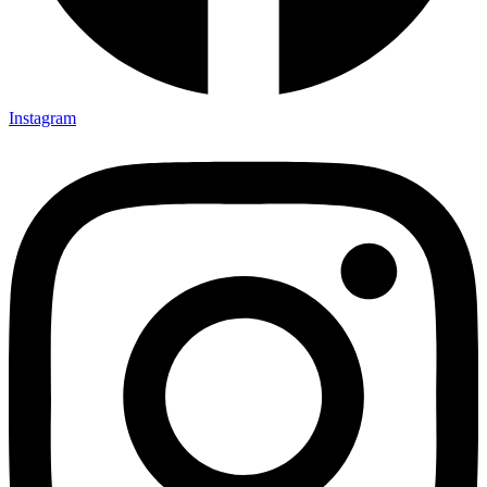
Instagram