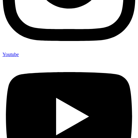
Youtube