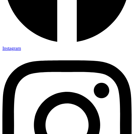
Instagram