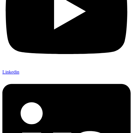
Linkedin